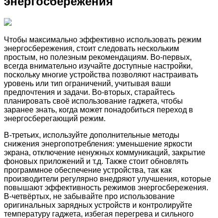
энергосбережения
Чтобы максимально эффективно использовать режим
энергосбережения, стоит следовать нескольким
простым, но полезным рекомендациям. Во-первых,
всегда внимательно изучайте доступные настройки,
поскольку многие устройства позволяют настраивать
уровень или тип ограничений, учитывая ваши
предпочтения и задачи. Во-вторых, старайтесь
планировать своё использование гаджета, чтобы
заранее знать, когда может понадобиться переход в
энергосберегающий режим.
В-третьих, используйте дополнительные методы
снижения энергопотребления: уменьшение яркости
экрана, отключение ненужных коммуникаций, закрытие
фоновых приложений и т.д. Также стоит обновлять
программное обеспечение устройства, так как
производители регулярно внедряют улучшения, которые
повышают эффективность режимов энергосбережения.
В-четвёртых, не забывайте про использование
оригинальных зарядных устройств и контролируйте
температуру гаджета, избегая перегрева и сильного