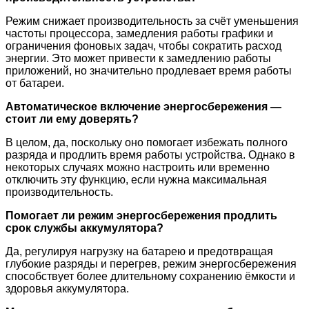
Режим снижает производительность за счёт уменьшения
частоты процессора, замедления работы графики и
ограничения фоновых задач, чтобы сократить расход
энергии. Это может привести к замедлению работы
приложений, но значительно продлевает время работы
от батареи.
Автоматическое включение энергосбережения —
стоит ли ему доверять?
В целом, да, поскольку оно помогает избежать полного
разряда и продлить время работы устройства. Однако в
некоторых случаях можно настроить или временно
отключить эту функцию, если нужна максимальная
производительность.
Помогает ли режим энергосбережения продлить
срок службы аккумулятора?
Да, регулируя нагрузку на батарею и предотвращая
глубокие разряды и перегрев, режим энергосбережения
способствует более длительному сохранению ёмкости и
здоровья аккумулятора.