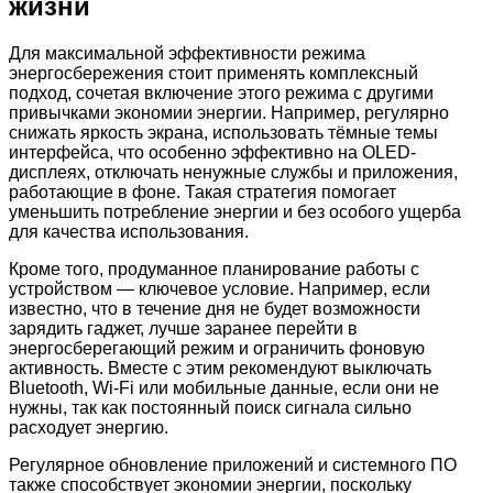
жизни
Для максимальной эффективности режима
энергосбережения стоит применять комплексный
подход, сочетая включение этого режима с другими
привычками экономии энергии. Например, регулярно
снижать яркость экрана, использовать тёмные темы
интерфейса, что особенно эффективно на OLED-
дисплеях, отключать ненужные службы и приложения,
работающие в фоне. Такая стратегия помогает
уменьшить потребление энергии и без особого ущерба
для качества использования.
Кроме того, продуманное планирование работы с
устройством — ключевое условие. Например, если
известно, что в течение дня не будет возможности
зарядить гаджет, лучше заранее перейти в
энергосберегающий режим и ограничить фоновую
активность. Вместе с этим рекомендуют выключать
Bluetooth, Wi-Fi или мобильные данные, если они не
нужны, так как постоянный поиск сигнала сильно
расходует энергию.
Регулярное обновление приложений и системного ПО
также способствует экономии энергии, поскольку