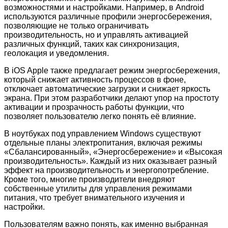
возможностями и настройками. Например, в Android
используются различные профили энергосбережения,
позволяющие не только ограничивать
производительность, но и управлять активацией
различных функций, таких как синхронизация,
геолокация и уведомления.
В iOS Apple также предлагает режим энергосбережения,
который снижает активность процессов в фоне,
отключает автоматические загрузки и снижает яркость
экрана. При этом разработчики делают упор на простоту
активации и прозрачность работы функции, что
позволяет пользователю легко понять её влияние.
В ноутбуках под управлением Windows существуют
отдельные планы электропитания, включая режимы
«Сбалансированный», «Энергосбережение» и «Высокая
производительность». Каждый из них оказывает разный
эффект на производительность и энергопотребление.
Кроме того, многие производители внедряют
собственные утилиты для управления режимами
питания, что требует внимательного изучения и
настройки.
Пользователям важно понять, как именно выбранная