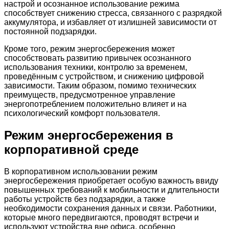
настрой и осознанное использование режима
способствует снижению стресса, связанного с разрядкой
аккумулятора, и избавляет от излишней зависимости от
постоянной подзарядки.
Кроме того, режим энергосбережения может
способствовать развитию привычек осознанного
использования техники, контролю за временем,
проведённым с устройством, и снижению цифровой
зависимости. Таким образом, помимо технических
преимуществ, предусмотренное управление
энергопотреблением положительно влияет и на
психологический комфорт пользователя.
Режим энергосбережения в
корпоративной среде
В корпоративном использовании режим
энергосбережения приобретает особую важность ввиду
повышенных требований к мобильности и длительности
работы устройств без подзарядки, а также
необходимости сохранения данных и связи. Работники,
которые много передвигаются, проводят встречи и
используют устройства вне офиса, особенно