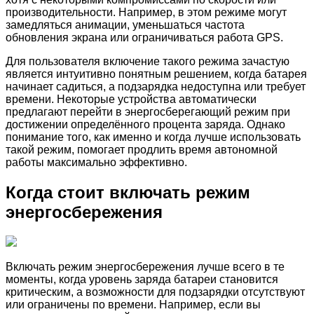
производительности. Например, в этом режиме могут
замедляться анимации, уменьшаться частота
обновления экрана или ограничиваться работа GPS.
Для пользователя включение такого режима зачастую
является интуитивно понятным решением, когда батарея
начинает садиться, а подзарядка недоступна или требует
времени. Некоторые устройства автоматически
предлагают перейти в энергосберегающий режим при
достижении определённого процента заряда. Однако
понимание того, как именно и когда лучше использовать
такой режим, помогает продлить время автономной
работы максимально эффективно.
Когда стоит включать режим
энергосбережения
Включать режим энергосбережения лучше всего в те
моменты, когда уровень заряда батареи становится
критическим, а возможности для подзарядки отсутствуют
или ограничены по времени. Например, если вы