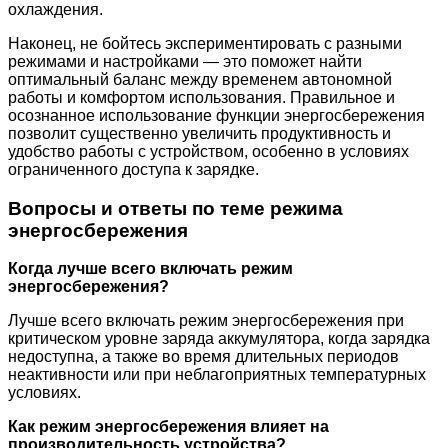
охлаждения.
Наконец, не бойтесь экспериментировать с разными
режимами и настройками — это поможет найти
оптимальный баланс между временем автономной
работы и комфортом использования. Правильное и
осознанное использование функции энергосбережения
позволит существенно увеличить продуктивность и
удобство работы с устройством, особенно в условиях
ограниченного доступа к зарядке.
Вопросы и ответы по теме режима
энергосбережения
Когда лучше всего включать режим
энергосбережения?
Лучше всего включать режим энергосбережения при
критическом уровне заряда аккумулятора, когда зарядка
недоступна, а также во время длительных периодов
неактивности или при неблагоприятных температурных
условиях.
Как режим энергосбережения влияет на
производительность устройства?