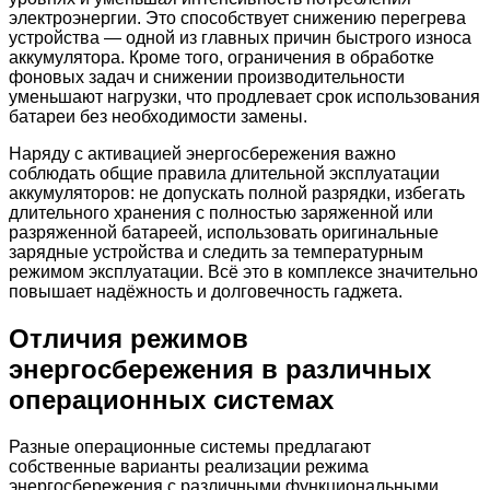
электроэнергии. Это способствует снижению перегрева
устройства — одной из главных причин быстрого износа
аккумулятора. Кроме того, ограничения в обработке
фоновых задач и снижении производительности
уменьшают нагрузки, что продлевает срок использования
батареи без необходимости замены.
Наряду с активацией энергосбережения важно
соблюдать общие правила длительной эксплуатации
аккумуляторов: не допускать полной разрядки, избегать
длительного хранения с полностью заряженной или
разряженной батареей, использовать оригинальные
зарядные устройства и следить за температурным
режимом эксплуатации. Всё это в комплексе значительно
повышает надёжность и долговечность гаджета.
Отличия режимов
энергосбережения в различных
операционных системах
Разные операционные системы предлагают
собственные варианты реализации режима
энергосбережения с различными функциональными