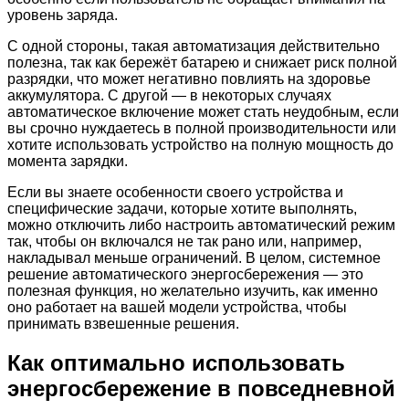
уровень заряда.
С одной стороны, такая автоматизация действительно
полезна, так как бережёт батарею и снижает риск полной
разрядки, что может негативно повлиять на здоровье
аккумулятора. С другой — в некоторых случаях
автоматическое включение может стать неудобным, если
вы срочно нуждаетесь в полной производительности или
хотите использовать устройство на полную мощность до
момента зарядки.
Если вы знаете особенности своего устройства и
специфические задачи, которые хотите выполнять,
можно отключить либо настроить автоматический режим
так, чтобы он включался не так рано или, например,
накладывал меньше ограничений. В целом, системное
решение автоматического энергосбережения — это
полезная функция, но желательно изучить, как именно
оно работает на вашей модели устройства, чтобы
принимать взвешенные решения.
Как оптимально использовать
энергосбережение в повседневной