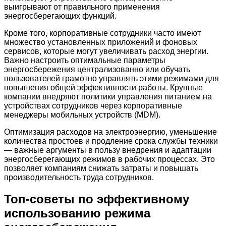
выигрывают от правильного применения
энергосберегающих функций.
Кроме того, корпоративные сотрудники часто имеют
множество установленных приложений и фоновых
сервисов, которые могут увеличивать расход энергии.
Важно настроить оптимальные параметры
энергосбережения централизованно или обучать
пользователей грамотно управлять этими режимами для
повышения общей эффективности работы. Крупные
компании внедряют политики управления питанием на
устройствах сотрудников через корпоративные
менеджеры мобильных устройств (MDM).
Оптимизация расходов на электроэнергию, уменьшение
количества простоев и продление срока службы техники
— важные аргументы в пользу внедрения и адаптации
энергосберегающих режимов в рабочих процессах. Это
позволяет компаниям снижать затраты и повышать
производительность труда сотрудников.
Топ-советы по эффективному
использованию режима