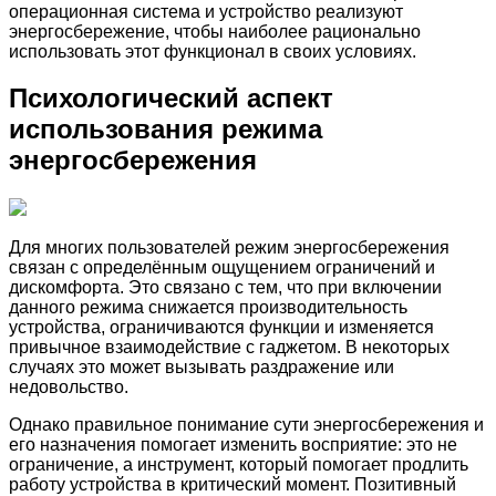
операционная система и устройство реализуют
энергосбережение, чтобы наиболее рационально
использовать этот функционал в своих условиях.
Психологический аспект
использования режима
энергосбережения
Для многих пользователей режим энергосбережения
связан с определённым ощущением ограничений и
дискомфорта. Это связано с тем, что при включении
данного режима снижается производительность
устройства, ограничиваются функции и изменяется
привычное взаимодействие с гаджетом. В некоторых
случаях это может вызывать раздражение или
недовольство.
Однако правильное понимание сути энергосбережения и
его назначения помогает изменить восприятие: это не
ограничение, а инструмент, который помогает продлить
работу устройства в критический момент. Позитивный