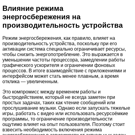
Влияние режима
энергосбережения на
производительность устройства
Режим энергосбережения, как правило, влияет на
производительность устройства, поскольку при его
активации система специально ограничивает ресурсы,
чтобы снизить энергопотребление. Это выражается в
уменьшении частоты процессора, замедлении работы
графического ускорителя и ограничении фоновых
процессов. В итоге взаимодействие с приложениями и
интерфейсом может стать менее плавным, а время
отклика — увеличенным.
Это компромисс между временем работы и
быстродействием, который не всегда заметен при
простых задачах, таких как чтение сообщений или
прослушивание музыки. Однако если запускать тяжелые
игры, работать с видео или использовать ресурсоёмкие
программы, то ограничение производительности
ощутимо влияет на опыт пользователя. Поэтому стоит
взвесить необходимость включения режима