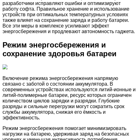
разработчики исправляют ошибки и оптимизируют
работу софта. Правильное хранение и использование
устройств при оптимальных температурных условиях
также влияет на сохранение заряда и работу батареи.
Все эти меры в комплексе усиливают эффект
энергосбережения и продлевают автономность гаджета.
Режим энергосбережения и
сохранение здоровья батареи
Включение режима энергосбережения напрямую
связано с заботой о состоянии аккумулятора. В
современных устройствах используются литий-ионные и
литий-полимерные батареи, ресурс которых ограничен
количеством циклов зарядки и разрядки. Глубокие
разряды и сильные перегрузки могут сократить срок
службы аккумулятора, снижая его ёмкость и
эффективность.
Режим энергосбережения помогает минимизировать
нагрузки на батарею, удерживая заряд на безопасных
уровнях и уменьшая интенсивность потребления