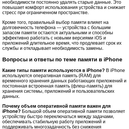
необходимости постоянно удалять старые данные. Это
повышает комфорт использования устройства и снижает
стресс при ограниченном пространстве.
Кроме того, правильный выбор памяти влияет на
долговечность телефона — устройства с большим
запасом памяти остаются актуальными и способны
эффективно работать с новыми версиями iOS и
приложений длительное время, что продлевает срок их
службы и откладывает необходимость замены.
Вопросы и ответы по теме памяти в iPhone
Какие типы памяти используются в iPhone?
В iPhone
используются оперативная память (RAM) для
временного хранения данных работающих приложений и
постоянная встроенная память (флеш-память) для
хранения системы, приложений и пользовательских
данных.
Почему объем оперативной памяти важен для
iPhone?
Большой объем оперативной памяти позволяет
устройству быстро переключаться между задачами,
обеспечивать стабильную работу приложений и
поддерживать многозадачность без снижения