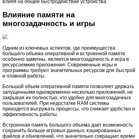
влияя на общее быстродействие устройства.
Влияние памяти на
многозадачность и игры
Одним из ключевых аспектов, где преимущества
большего объема оперативной и встроенной памяти
особенно заметны, является многозадачность и игра в
ресурсоемкие приложения. Современные игры и
программы требуют значительных ресурсов для быстрой
и плавной работы.
Большой объем оперативной памяти позволяет держать
запущенными одновременно несколько приложений, не
закрывая их полностью, что удобно для многозадачных
пользователей. При недостатке RAM системы
приходится выгружать процессы, что снижает удобство и
эффективность работы.
Встроенная память большого объема дает возможность
сохранить больше игровых данных, кэшированных
файлов и обновлений, что значительно сокращает время