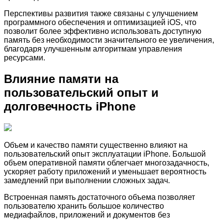
Перспективы развития также связаны с улучшением
программного обеспечения и оптимизацией iOS, что
позволит более эффективно использовать доступную
память без необходимости значительного ее увеличения,
благодаря улучшенным алгоритмам управления
ресурсами.
Влияние памяти на
пользовательский опыт и
долговечность iPhone
Объем и качество памяти существенно влияют на
пользовательский опыт эксплуатации iPhone. Большой
объем оперативной памяти облегчает многозадачность,
ускоряет работу приложений и уменьшает вероятность
замедлений при выполнении сложных задач.
Встроенная память достаточного объема позволяет
пользователю хранить большое количество
медиафайлов, приложений и документов без