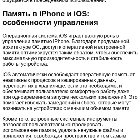
ощущается в повседневном использовании.
Память в iPhone и iOS:
особенности управления
Операционная система iOS играет важную роль в
управлении памятью iPhone. Благодаря продуманной
архитектуре ОС, доступ к оперативной и встроенной
памяти оптимизируется таким образом, чтобы обеспечить
максимальную производительность и стабильность
работы устройства.
iOS автоматически освобождает оперативную память от
неактивных процессов и кэшированных данных,
переносит их в хранилище, если это необходимо, и
обеспечивает пользователю комфортную работу даже
при одновременном запуске нескольких приложений. Это
помогает избежать замедлений и сбоев, которые могут
возникать на устройствах с меньшим объемом памяти.
Кроме того, встроенные системные инструменты
позволяют пользователям контролировать
использование памяти, удалять ненужные файлы и
приложения, освобождая пространство и тем самым