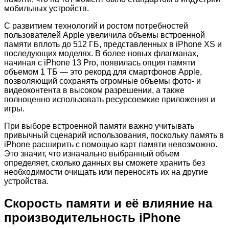
мобильных устройств.
С развитием технологий и ростом потребностей
пользователей Apple увеличила объемы встроенной
памяти вплоть до 512 ГБ, представленных в iPhone XS и
последующих моделях. В более новых флагманах,
начиная с iPhone 13 Pro, появилась опция памяти
объемом 1 ТБ — это рекорд для смартфонов Apple,
позволяющий сохранять огромные объемы фото- и
видеоконтента в высоком разрешении, а также
полноценно использовать ресурсоемкие приложения и
игры.
При выборе встроенной памяти важно учитывать
привычный сценарий использования, поскольку память в
iPhone расширить с помощью карт памяти невозможно.
Это значит, что изначально выбранный объем
определяет, сколько данных вы сможете хранить без
необходимости очищать или переносить их на другие
устройства.
Скорость памяти и её влияние на
производительность iPhone