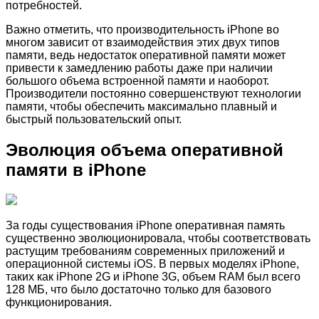
потребностей.
Важно отметить, что производительность iPhone во
многом зависит от взаимодействия этих двух типов
памяти, ведь недостаток оперативной памяти может
привести к замедлению работы даже при наличии
большого объема встроенной памяти и наоборот.
Производители постоянно совершенствуют технологии
памяти, чтобы обеспечить максимально плавный и
быстрый пользовательский опыт.
Эволюция объема оперативной
памяти в iPhone
За годы существования iPhone оперативная память
существенно эволюционировала, чтобы соответствовать
растущим требованиям современных приложений и
операционной системы iOS. В первых моделях iPhone,
таких как iPhone 2G и iPhone 3G, объем RAM был всего
128 МБ, что было достаточно только для базового
функционирования.