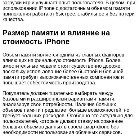
загрузки игр и улучшает опыт пользователя. В целом, при
использовании iPhone с достаточным объемом памяти
приложения работают быстрее, стабильнее и без потери
качества.
Размер памяти и влияние на
стоимость iPhone
Объем памяти является одним из главных факторов,
влияющих на финальную стоимость iPhone. Более
вместительные модели стоят существенно дороже,
поскольку использование более быстрой и большой
памяти требует высококачественных компонентов и
повышает себестоимость производства.
Покупатель должен тщательно выбирать между
базовыми и расширенными вариантами памяти,
анализируя свои потребности. Наличие больших
объемов памяти предлагает больше возможностей, но
требует больших расходов. Особенно это актуально для
пользователей, которые делают ставку на хранение
больших объемов данных в своем смартфоне без
необходимости использования облачных сервисов.