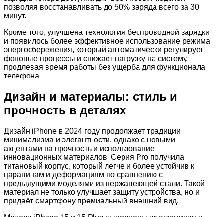
позволяя восстанавливать до 50% заряда всего за 30
минут.
Кроме того, улучшена технология беспроводной зарядки
и появилось более эффективное использование режима
энергосбережения, который автоматически регулирует
фоновые процессы и снижает нагрузку на систему,
продлевая время работы без ущерба для функционала
телефона.
Дизайн и материалы: стиль и
прочность в деталях
Дизайн iPhone в 2024 году продолжает традиции
минимализма и элегантности, однако с новыми
акцентами на прочность и использование
инновационных материалов. Серия Pro получила
титановый корпус, который легче и более устойчив к
царапинам и деформациям по сравнению с
предыдущими моделями из нержавеющей стали. Такой
материал не только улучшает защиту устройства, но и
придаёт смартфону премиальный внешний вид.