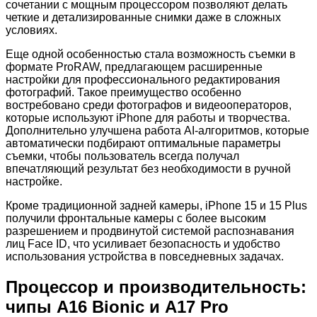
сочетании с мощным процессором позволяют делать
четкие и детализированные снимки даже в сложных
условиях.
Еще одной особенностью стала возможность съемки в
формате ProRAW, предлагающем расширенные
настройки для профессионального редактирования
фотографий. Такое преимущество особенно
востребовано среди фотографов и видеооператоров,
которые используют iPhone для работы и творчества.
Дополнительно улучшена работа AI-алгоритмов, которые
автоматически подбирают оптимальные параметры
съемки, чтобы пользователь всегда получал
впечатляющий результат без необходимости в ручной
настройке.
Кроме традиционной задней камеры, iPhone 15 и 15 Plus
получили фронтальные камеры с более высоким
разрешением и продвинутой системой распознавания
лиц Face ID, что усиливает безопасность и удобство
использования устройства в повседневных задачах.
Процессор и производительность:
чипы A16 Bionic и A17 Pro