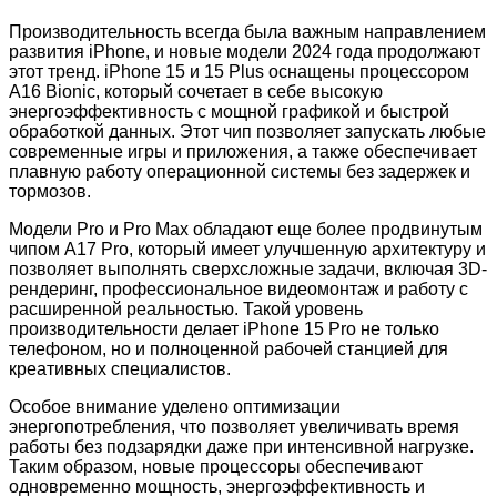
Производительность всегда была важным направлением
развития iPhone, и новые модели 2024 года продолжают
этот тренд. iPhone 15 и 15 Plus оснащены процессором
A16 Bionic, который сочетает в себе высокую
энергоэффективность с мощной графикой и быстрой
обработкой данных. Этот чип позволяет запускать любые
современные игры и приложения, а также обеспечивает
плавную работу операционной системы без задержек и
тормозов.
Модели Pro и Pro Max обладают еще более продвинутым
чипом A17 Pro, который имеет улучшенную архитектуру и
позволяет выполнять сверхсложные задачи, включая 3D-
рендеринг, профессиональное видеомонтаж и работу с
расширенной реальностью. Такой уровень
производительности делает iPhone 15 Pro не только
телефоном, но и полноценной рабочей станцией для
креативных специалистов.
Особое внимание уделено оптимизации
энергопотребления, что позволяет увеличивать время
работы без подзарядки даже при интенсивной нагрузке.
Таким образом, новые процессоры обеспечивают
одновременно мощность, энергоэффективность и