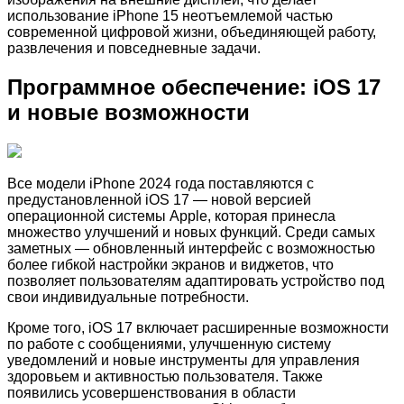
использование iPhone 15 неотъемлемой частью
современной цифровой жизни, объединяющей работу,
развлечения и повседневные задачи.
Программное обеспечение: iOS 17
и новые возможности
Все модели iPhone 2024 года поставляются с
предустановленной iOS 17 — новой версией
операционной системы Apple, которая принесла
множество улучшений и новых функций. Среди самых
заметных — обновленный интерфейс с возможностью
более гибкой настройки экранов и виджетов, что
позволяет пользователям адаптировать устройство под
свои индивидуальные потребности.
Кроме того, iOS 17 включает расширенные возможности
по работе с сообщениями, улучшенную систему
уведомлений и новые инструменты для управления
здоровьем и активностью пользователя. Также
появились усовершенствования в области