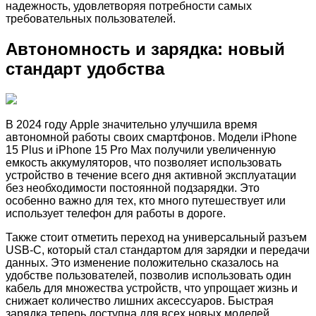
надежность, удовлетворяя потребности самых
требовательных пользователей.
Автономность и зарядка: новый
стандарт удобства
В 2024 году Apple значительно улучшила время
автономной работы своих смартфонов. Модели iPhone
15 Plus и iPhone 15 Pro Max получили увеличенную
емкость аккумуляторов, что позволяет использовать
устройство в течение всего дня активной эксплуатации
без необходимости постоянной подзарядки. Это
особенно важно для тех, кто много путешествует или
использует телефон для работы в дороге.
Также стоит отметить переход на универсальный разъем
USB-C, который стал стандартом для зарядки и передачи
данных. Это изменение положительно сказалось на
удобстве пользователей, позволив использовать один
кабель для множества устройств, что упрощает жизнь и
снижает количество лишних аксессуаров. Быстрая
зарядка теперь доступна для всех новых моделей,