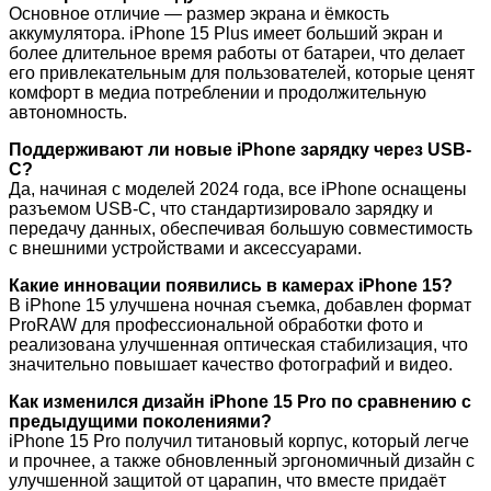
Основное отличие — размер экрана и ёмкость
аккумулятора. iPhone 15 Plus имеет больший экран и
более длительное время работы от батареи, что делает
его привлекательным для пользователей, которые ценят
комфорт в медиа потреблении и продолжительную
автономность.
Поддерживают ли новые iPhone зарядку через USB-
C?
Да, начиная с моделей 2024 года, все iPhone оснащены
разъемом USB-C, что стандартизировало зарядку и
передачу данных, обеспечивая большую совместимость
с внешними устройствами и аксессуарами.
Какие инновации появились в камерах iPhone 15?
В iPhone 15 улучшена ночная съемка, добавлен формат
ProRAW для профессиональной обработки фото и
реализована улучшенная оптическая стабилизация, что
значительно повышает качество фотографий и видео.
Как изменился дизайн iPhone 15 Pro по сравнению с
предыдущими поколениями?
iPhone 15 Pro получил титановый корпус, который легче
и прочнее, а также обновленный эргономичный дизайн с
улучшенной защитой от царапин, что вместе придаёт