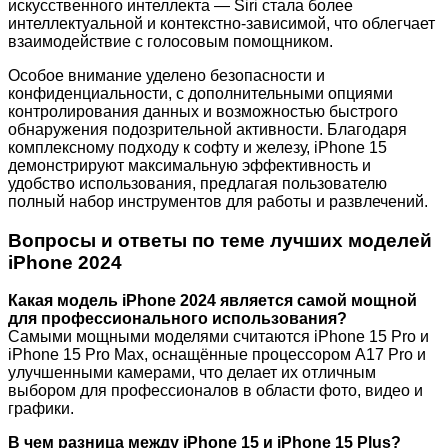
искусственного интеллекта — Siri стала более
интеллектуальной и контекстно-зависимой, что облегчает
взаимодействие с голосовым помощником.
Особое внимание уделено безопасности и
конфиденциальности, с дополнительными опциями
контролирования данных и возможностью быстрого
обнаружения подозрительной активности. Благодаря
комплексному подходу к софту и железу, iPhone 15
демонстрируют максимальную эффективность и
удобство использования, предлагая пользователю
полный набор инструментов для работы и развлечений.
Вопросы и ответы по теме лучших моделей
iPhone 2024
Какая модель iPhone 2024 является самой мощной
для профессионального использования?
Самыми мощными моделями считаются iPhone 15 Pro и
iPhone 15 Pro Max, оснащённые процессором A17 Pro и
улучшенными камерами, что делает их отличным
выбором для профессионалов в области фото, видео и
графики.
В чем разница между iPhone 15 и iPhone 15 Plus?