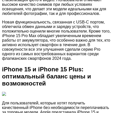
высокое качество снимков при любых условиях
освещения, что делает эти модели идеальными как для
любителей фотографии, так и для профессионалов.
Новая функциональность, связанная с USB-C портом,
облегчила обмен данными и зарядку устройств, что
положительно оценили многие пользователи. Кроме того,
iPhone 15 Pro Max обладает увеличенным временем
работы от аккумулятора, что особенно важно для тех, кто
активно использует смартфон в течение дня. В
совокупности все эти улучшения сделали серию Pro
одного из самых востребованных вариантов среди
флагманских смартфонов 2024 года.
iPhone 15 и iPhone 15 Plus:
оптимальный баланс цены и
возможностей
Для пользователей, которые хотят получить
качественный iPhone без необходимости переплачивать
за топовые модели, Apple представила iPhone 15 и