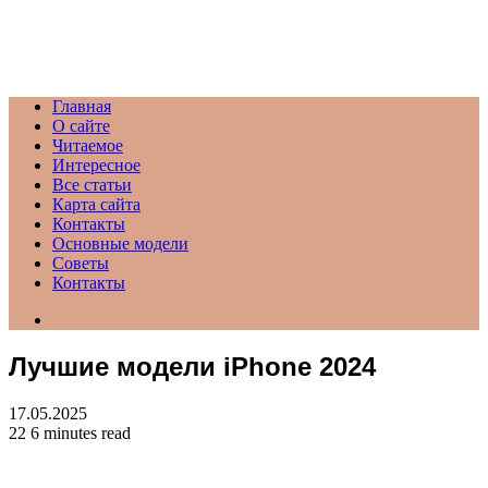
Menu
Главная
О сайте
Читаемое
Интересное
Все статьи
Карта сайта
Контакты
Основные модели
Советы
Контакты
Search
for
Лучшие модели iPhone 2024
17.05.2025
22
6 minutes read